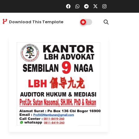
Download This Template