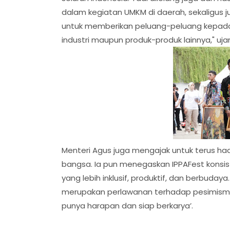
dalam kegiatan UMKM di daerah, sekaligus
untuk memberikan peluang-peluang kepada 
industri maupun produk-produk lainnya," ujar
Menteri Agus juga mengajak untuk terus had
bangsa. Ia pun menegaskan IPPAFest kons
yang lebih inklusif, produktif, dan berbudaya
merupakan perlawanan terhadap pesimism
punya harapan dan siap berkarya’.