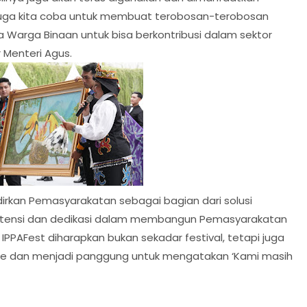
 juga kita coba untuk membuat terobosan-terobosan
Warga Binaan untuk bisa berkontribusi dalam sektor
 Menteri Agus.
irkan Pemasyarakatan sebagai bagian dari solusi
istensi dan dedikasi dalam membangun Pemasyarakatan
. IPPAFest diharapkan bukan sekadar festival, tetapi juga
e dan menjadi panggung untuk mengatakan ‘Kami masih