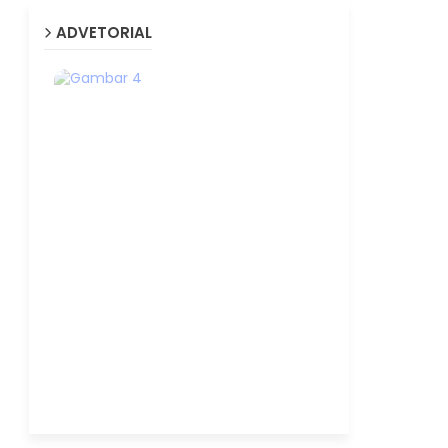
ADVETORIAL