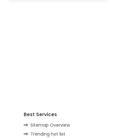
Best Services
Sitemap Overview
Trending hot list