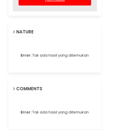
NATURE
Error:
Tak ada hasil yang ditemukan
COMMENTS
Error:
Tak ada hasil yang ditemukan