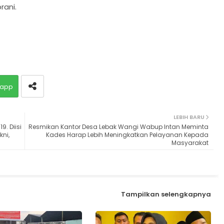
rani.
app
LEBIH BARU
. Diisi
Resmikan Kantor Desa Lebak Wangi Wabup Intan Meminta
ni,
Kades Harap Lebih Meningkatkan Pelayanan Kepada
Masyarakat
Tampilkan selengkapnya