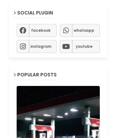
SOCIAL PLUGIN
facebook
whatsapp
instagram
youtube
POPULAR POSTS