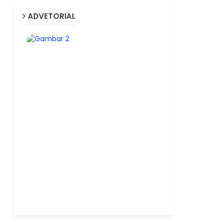
ADVETORIAL