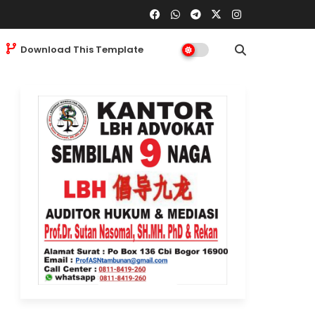
Download This Template