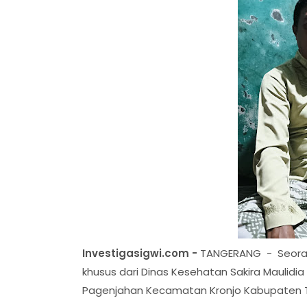
Investigasigwi.com -
TANGERANG - Seoran
khusus dari Dinas Kesehatan Sakira Mauli
Pagenjahan Kecamatan Kronjo Kabupaten 