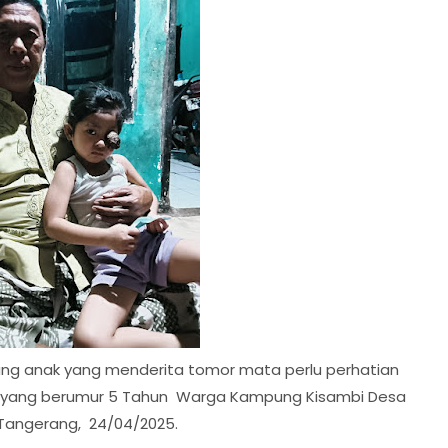
g anak yang menderita tomor mata perlu perhatian
dia yang berumur 5 Tahun Warga Kampung Kisambi Desa
Tangerang, 24/04/2025.