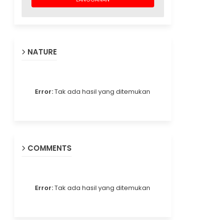
NATURE
Error:
Tak ada hasil yang ditemukan
COMMENTS
Error:
Tak ada hasil yang ditemukan