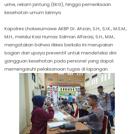
urine, rekam jantung (EKG), hingga pemeriksaan
kesehatan umum lainnya.
Kapolres Lhokseumawe AKBP Dr. Ahzan, S.H., S.I.K., M.S.M.,
M.H., melalui Kasi Humas Salman Alfarasi, S.H., M.M.,
mengatakan bahwa rikkes berkala ini merupakan
bagian dari upaya preventif untuk mendeteksi dini
gangguan kesehatan pada personel yang dapat
memengaruhi pelaksanaan tugas di lapangan.