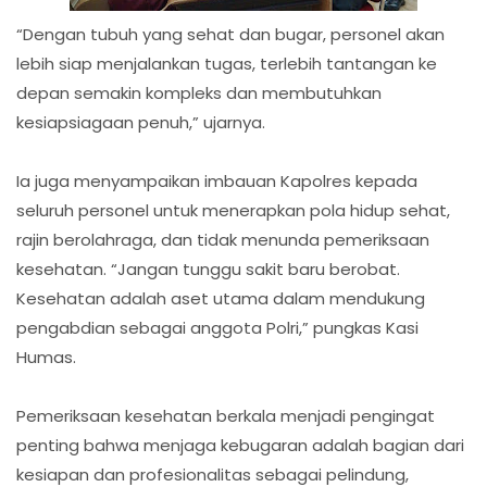
“Dengan tubuh yang sehat dan bugar, personel akan
lebih siap menjalankan tugas, terlebih tantangan ke
depan semakin kompleks dan membutuhkan
kesiapsiagaan penuh,” ujarnya.
Ia juga menyampaikan imbauan Kapolres kepada
seluruh personel untuk menerapkan pola hidup sehat,
rajin berolahraga, dan tidak menunda pemeriksaan
kesehatan. “Jangan tunggu sakit baru berobat.
Kesehatan adalah aset utama dalam mendukung
pengabdian sebagai anggota Polri,” pungkas Kasi
Humas.
Pemeriksaan kesehatan berkala menjadi pengingat
penting bahwa menjaga kebugaran adalah bagian dari
kesiapan dan profesionalitas sebagai pelindung,