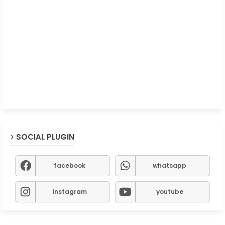
SOCIAL PLUGIN
facebook
whatsapp
instagram
youtube