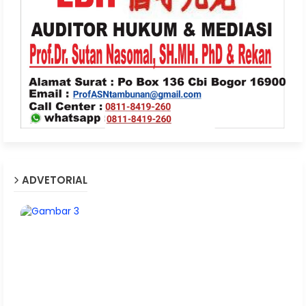
ADVETORIAL