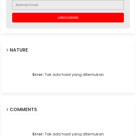
NATURE
Error:
Tak ada hasil yang ditemukan
COMMENTS
Error:
Tak ada hasil yang ditemukan