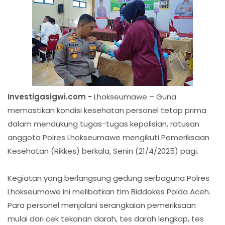
Investigasigwi.com -
Lhokseumawe – Guna
memastikan kondisi kesehatan personel tetap prima
dalam mendukung tugas-tugas kepolisian, ratusan
anggota Polres Lhokseumawe mengikuti Pemeriksaan
Kesehatan (Rikkes) berkala, Senin (21/4/2025) pagi.
Kegiatan yang berlangsung gedung serbaguna Polres
Lhokseumawe ini melibatkan tim Biddokes Polda Aceh.
Para personel menjalani serangkaian pemeriksaan
mulai dari cek tekanan darah, tes darah lengkap, tes