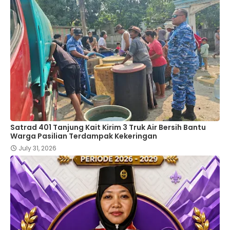
Satrad 401 Tanjung Kait Kirim 3 Truk Air Bersih Bantu
Warga Pasilian Terdampak Kekeringan
July 31, 2026