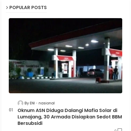
POPULAR POSTS
By ENI
nasional
Oknum ASN Diduga Dalangi Mafia Solar di
Lumajang, 30 Armada Disiapkan Sedot BBM
Bersubsidi
0