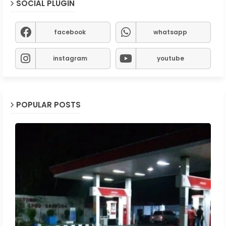
SOCIAL PLUGIN
facebook
whatsapp
instagram
youtube
POPULAR POSTS