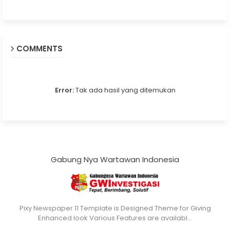
COMMENTS
Error:
Tak ada hasil yang ditemukan
Gabung Nya Wartawan Indonesia
Pixy Newspaper 11 Template is Designed Theme for Giving
Enhanced look Various Features are availabl…