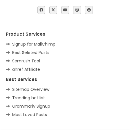
Product Services
Signup for MailChimp
Best Seleted Posts
Semrush Tool
ahref Affiliate
Best Services
Sitemap Overview
Trending hot list
Grammarly Signup
Most Loved Posts