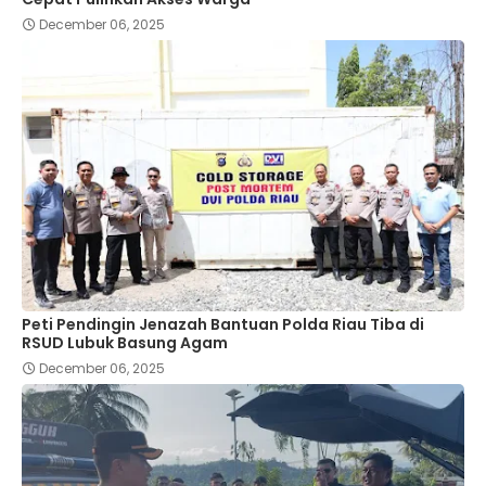
December 06, 2025
Peti Pendingin Jenazah Bantuan Polda Riau Tiba di
RSUD Lubuk Basung Agam
December 06, 2025