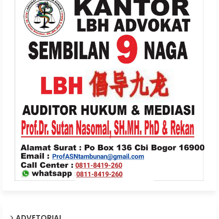
ADVETORIAL