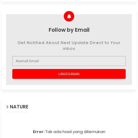
Follow by Email
Get Notified About Next Update Direct to Your
inbox
NATURE
Error:
Tak ada hasil yang ditemukan