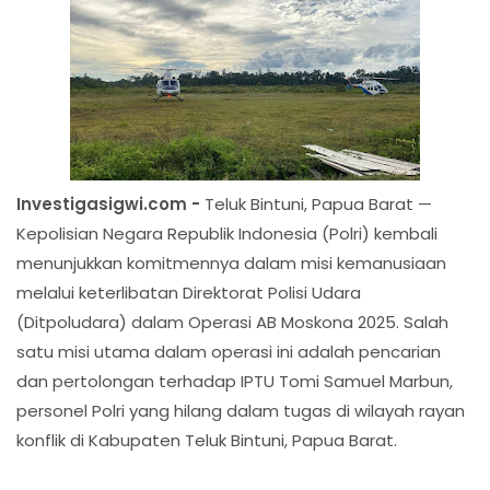
Investigasigwi.com -
Teluk Bintuni, Papua Barat —
Kepolisian Negara Republik Indonesia (Polri) kembali
menunjukkan komitmennya dalam misi kemanusiaan
melalui keterlibatan Direktorat Polisi Udara
(Ditpoludara) dalam Operasi AB Moskona 2025. Salah
satu misi utama dalam operasi ini adalah pencarian
dan pertolongan terhadap IPTU Tomi Samuel Marbun,
personel Polri yang hilang dalam tugas di wilayah rayan
konflik di Kabupaten Teluk Bintuni, Papua Barat.