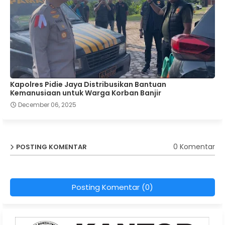
Kapolres Pidie Jaya Distribusikan Bantuan
Kemanusiaan untuk Warga Korban Banjir
December 06, 2025
0 Komentar
POSTING KOMENTAR
Posting Komentar (0)