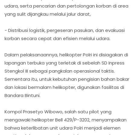
udara, serta pencarian dan pertolongan korban di area
yang sulit dijangkau melalui jalur darat,
- Distribusi logistik, pergeseran pasukan, dan evakuasi
korban secara cepat dan efisien melalui udara.
Dalam pelaksanaannya, helikopter Polri ini disiagakan di
lapangan terbuka yang terletak di sebelah SD Inpress
Stengkol III sebagai pangkalan operasional taktis.
Sementara itu, untuk kebutuhan pengisian bahan bakar
dan lokasi bermalam helikopter, digunakan fasilitas di
Bandara Bintuni.
Kompol Prasetyo Wibowo, salah satu pilot yang
mengawaki helikopter Bell 429/P-3202, menyampaikan
bahwa keterlibatan unit udara Polri menjadi elemen