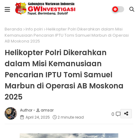
Beranda
Info polri
Helikopter Polri Dikerahkan dalam Misi
Kemanusiaan Pencarian IPTU Tomi Samuel Marbun di Operasi
AB Moskona 2025
Helikopter Polri Dikerahkan
dalam Misi Kemanusiaan
Pencarian IPTU Tomi Samuel
Marbun di Operasi AB Moskona
2025
amsar
0
April 24, 2025
2 minute read