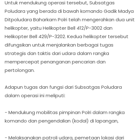
Untuk mendukung operasi tersebut, Subsatgas
Poludara yang berada di bawah komando Gadik Madya
Ditpoludara Baharkam Polri telah mengerahkan dua unit
helikopter, yaitu Helikopter Bell 412/P-3002 dan
Helikopter Bell 429/P-3202. Kedua helikopter tersebut
difungsikan untuk menjalankan berbagai tugas
strategis dan taktis dari udara dalam rangka
mempercepat penanganan pencarian dan
pertolongan.
Adapun tugas dan fungsi dari Subsatgas Poludara
dalam operasi ini meliputi:
- Mendukung mobilitas pimpinan Polri dalam rangka
komando dan pengendalian (kodal) di lapangan,
- Melaksanakan patroli udara, pemetaan lokasi dari