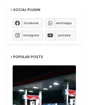
SOCIAL PLUGIN
facebook
whatsapp
instagram
youtube
POPULAR POSTS