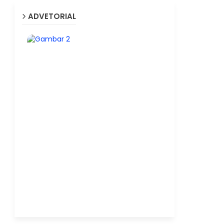
ADVETORIAL