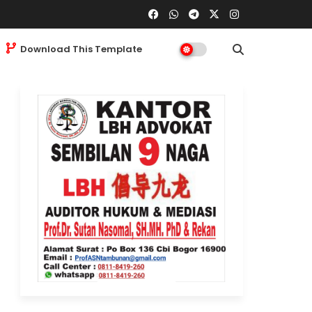
Download This Template