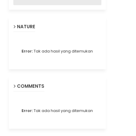
NATURE
Error:
Tak ada hasil yang ditemukan
COMMENTS
Error:
Tak ada hasil yang ditemukan