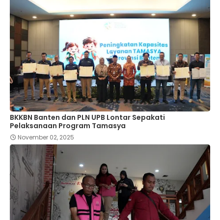
BKKBN Banten dan PLN UPB Lontar Sepakati
Pelaksanaan Program Tamasya
November 02, 2025