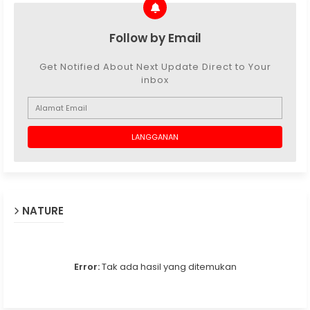
Follow by Email
Get Notified About Next Update Direct to Your
inbox
NATURE
Error:
Tak ada hasil yang ditemukan