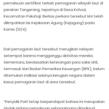
pemalsuan sertifikat terkait pemagaran wilayah laut di
perairan Tangerang, tepatnya di Desa Kohod,
Kecamatan Pakuhaji. Berkas perkara tersebut kini telah
dilimpahkan ke Kejaksaan Agung (Kejagung) pada
Kamis (10/4).
Dari pemagaran laut tersebut merugikan nelayan
setempat karena mengganggu aktivitas mereka.
Sementara, berdasarkan keterangan para saksi ahli,
termasuk dari Badan Pemeriksa Keuangan (BPK), belum
ditemukan indikasi adanya kerugian negara dalam
kasus pemagaran laut di area tersebut.
“Penyidik Polri tetap berpendapat bahwa ini merupakan
tindak pidana pemalsuan sebagaimana dimaksud