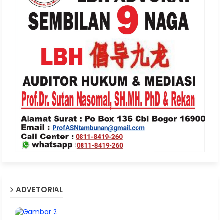
ADVETORIAL