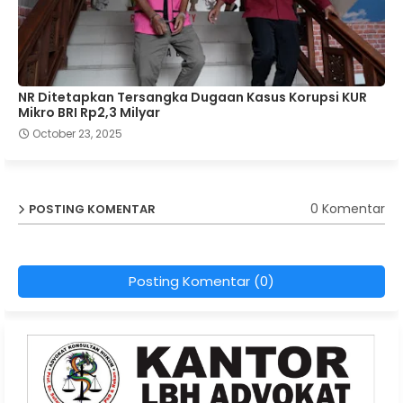
NR Ditetapkan Tersangka Dugaan Kasus Korupsi KUR
Mikro BRI Rp2,3 Milyar
October 23, 2025
0 Komentar
POSTING KOMENTAR
Posting Komentar (0)