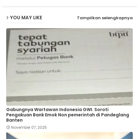
YOU MAY LIKE
Tampilkan selengkapnya
Gabungnya Wartawan Indonesia GWI. Soroti
Pengakuan Bank Emok Non pemerintah di Pandeglang
Banten
November 07, 2025