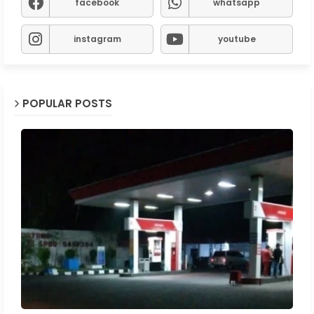
facebook
whatsapp
instagram
youtube
POPULAR POSTS