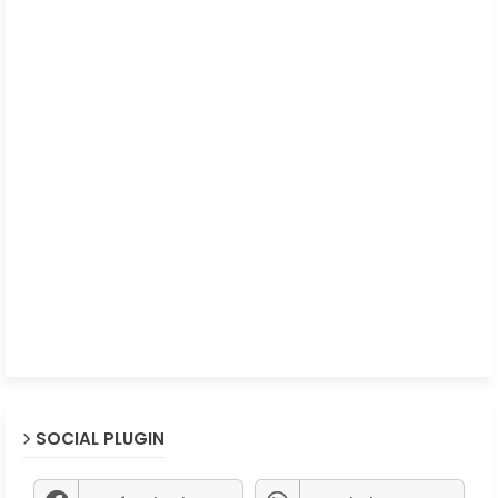
SOCIAL PLUGIN