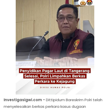
Investigasigwi.com -
Dittipidum Bareskrim Polri telah
menyelesaikan berkas perkara kasus dugaan