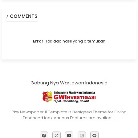
COMMENTS
Error:
Tak ada hasil yang ditemukan
Gabung Nya Wartawan Indonesia
Pixy Newspaper 11 Template is Designed Theme for Giving
Enhanced look Various Features are availabl…