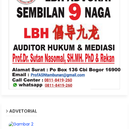
ADVETORIAL