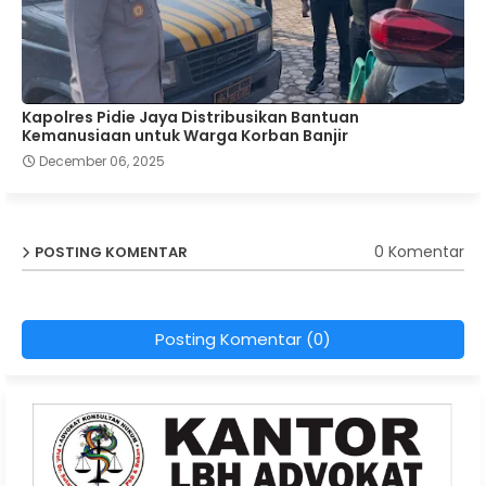
Kapolres Pidie Jaya Distribusikan Bantuan
Kemanusiaan untuk Warga Korban Banjir
December 06, 2025
0 Komentar
POSTING KOMENTAR
Posting Komentar (0)