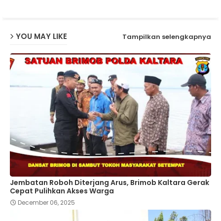
p
YOU MAY LIKE
Tampilkan selengkapnya
Jembatan Roboh Diterjang Arus, Brimob Kaltara Gerak
Cepat Pulihkan Akses Warga
December 06, 2025