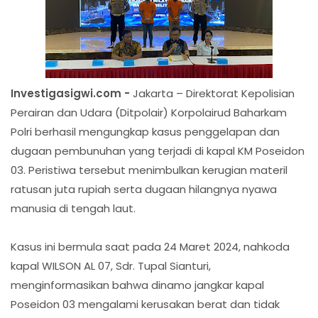
Investigasigwi.com -
Jakarta – Direktorat Kepolisian
Perairan dan Udara (Ditpolair) Korpolairud Baharkam
Polri berhasil mengungkap kasus penggelapan dan
dugaan pembunuhan yang terjadi di kapal KM Poseidon
03. Peristiwa tersebut menimbulkan kerugian materil
ratusan juta rupiah serta dugaan hilangnya nyawa
manusia di tengah laut.
Kasus ini bermula saat pada 24 Maret 2024, nahkoda
kapal WILSON AL 07, Sdr. Tupal Sianturi,
menginformasikan bahwa dinamo jangkar kapal
Poseidon 03 mengalami kerusakan berat dan tidak