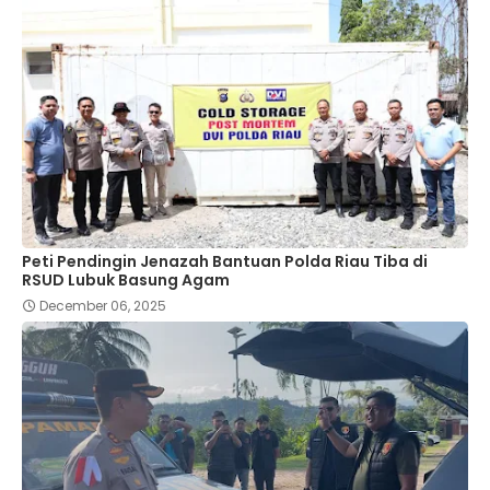
Peti Pendingin Jenazah Bantuan Polda Riau Tiba di
RSUD Lubuk Basung Agam
December 06, 2025