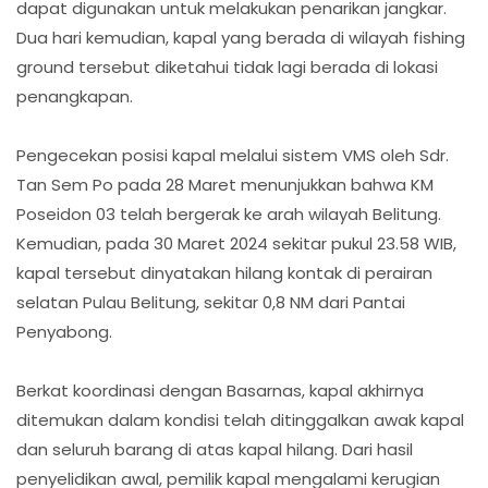
dapat digunakan untuk melakukan penarikan jangkar.
Dua hari kemudian, kapal yang berada di wilayah fishing
ground tersebut diketahui tidak lagi berada di lokasi
penangkapan.
Pengecekan posisi kapal melalui sistem VMS oleh Sdr.
Tan Sem Po pada 28 Maret menunjukkan bahwa KM
Poseidon 03 telah bergerak ke arah wilayah Belitung.
Kemudian, pada 30 Maret 2024 sekitar pukul 23.58 WIB,
kapal tersebut dinyatakan hilang kontak di perairan
selatan Pulau Belitung, sekitar 0,8 NM dari Pantai
Penyabong.
Berkat koordinasi dengan Basarnas, kapal akhirnya
ditemukan dalam kondisi telah ditinggalkan awak kapal
dan seluruh barang di atas kapal hilang. Dari hasil
penyelidikan awal, pemilik kapal mengalami kerugian