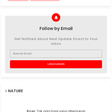
Follow by Email
Get Notified About Next Update Direct to Your
inbox
NATURE
Error:
Tak ada hasil yang ditemukan