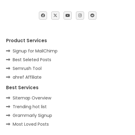
Product Services
Signup for MailChimp
Best Seleted Posts
Semrush Tool
ahref Affiliate
Best Services
Sitemap Overview
Trending hot list
Grammarly Signup
Most Loved Posts