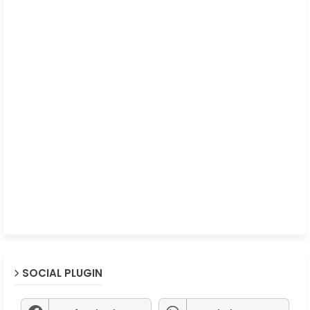
SOCIAL PLUGIN