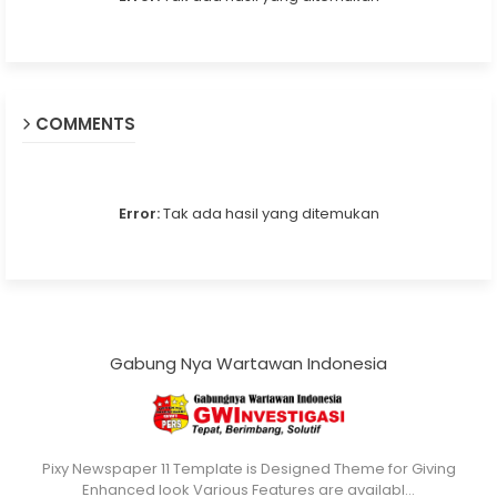
COMMENTS
Error:
Tak ada hasil yang ditemukan
Gabung Nya Wartawan Indonesia
Pixy Newspaper 11 Template is Designed Theme for Giving
Enhanced look Various Features are availabl…