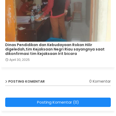
Dinas Pendidikan dan Kebudayaan Rokan Hilir
digeledah,tim Kejaksaan Negri Riau sayangnya saat
dikonfirmasi tim Kejaksaan Irit bicara
April 30, 2025
0 Komentar
POSTING KOMENTAR
Posting Komentar (0)