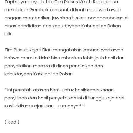
Tapi sayangnya ketika Tim Pidsus Kejati Riau selesai
melakukan Gerebek kan saat di konfirmasi wartawan
enggan memberikan jawaban terkait penggerebekan di
dinas pendidikan dan kebudayaan Kabupaten Rokan
Hilir.
Tim Pidsus Kejati Riau mengatakan kepada wartawan
bahwa mereka tidak bisa mberikan lebih jauh hasil dari
penyelidikan mereka di dinas pendidikan dan
kebudayaan Kabupaten Rokan.
” Ini perintah atasan kami untuk hasilpemeriksaan,
penyitaan dan hasil penyelidikan ini di tunggu saja dari
Kasi Pidkum Kejari Riau,” Tutupnya.***
( Red )