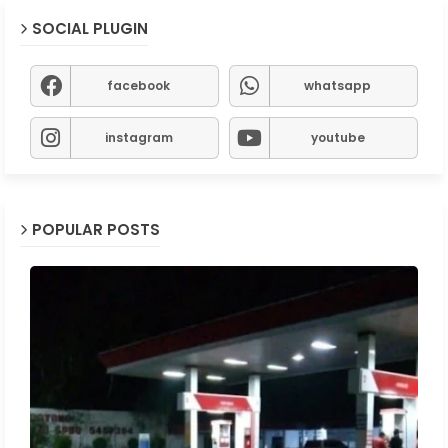
SOCIAL PLUGIN
facebook
whatsapp
instagram
youtube
POPULAR POSTS