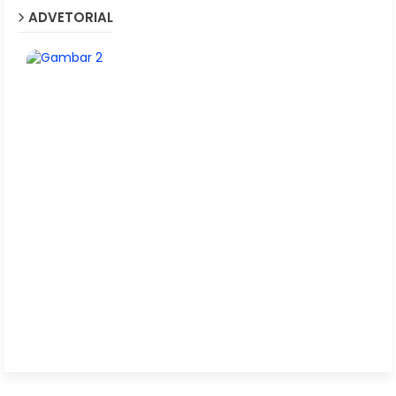
ADVETORIAL