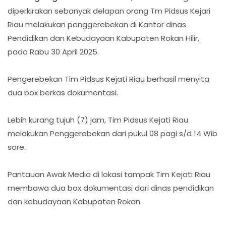
diperkirakan sebanyak delapan orang Tm Pidsus Kejari
Riau melakukan penggerebekan di Kantor dinas
Pendidikan dan Kebudayaan Kabupaten Rokan Hilir,
pada Rabu 30 April 2025.
Pengerebekan Tim Pidsus Kejati Riau berhasil menyita
dua box berkas dokumentasi.
Lebih kurang tujuh (7) jam, Tim Pidsus Kejati Riau
melakukan Penggerebekan dari pukul 08 pagi s/d 14 Wib
sore.
Pantauan Awak Media di lokasi tampak Tim Kejati Riau
membawa dua box dokumentasi dari dinas pendidikan
dan kebudayaan Kabupaten Rokan.