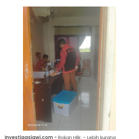
Investigasigwi.com -
Rokan Hilir, – Lebih kurang