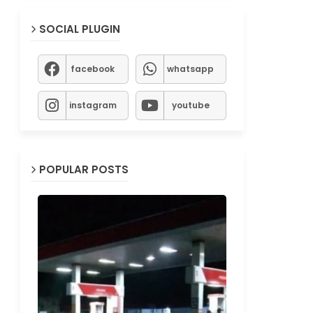
SOCIAL PLUGIN
facebook
whatsapp
instagram
youtube
POPULAR POSTS