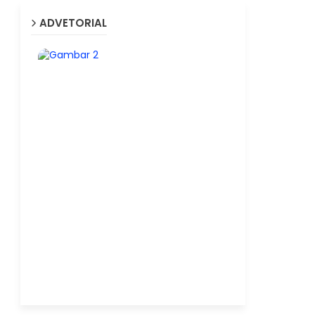
ADVETORIAL