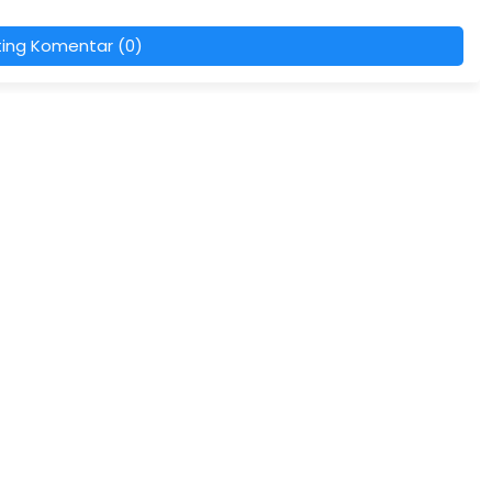
ting Komentar (0)