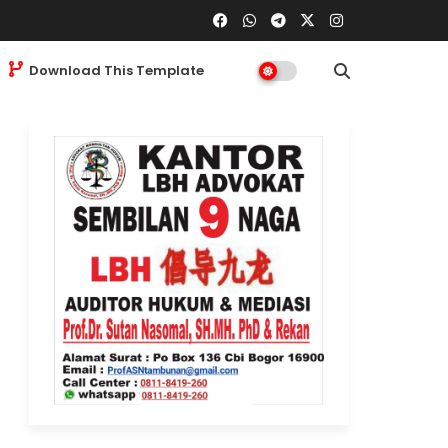
Download This Template