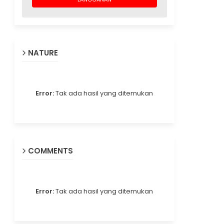
NATURE
Error:
Tak ada hasil yang ditemukan
COMMENTS
Error:
Tak ada hasil yang ditemukan