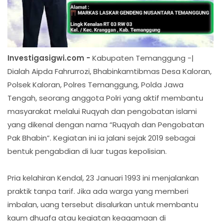
Investigasigwi.com -
Kabupaten Temanggung -|
Dialah Aipda Fahrurrozi, Bhabinkamtibmas Desa Kaloran,
Polsek Kaloran, Polres Temanggung, Polda Jawa
Tengah, seorang anggota Polri yang aktif membantu
masyarakat melalui Ruqyah dan pengobatan islami
yang dikenal dengan nama “Ruqyah dan Pengobatan
Pak Bhabin”. Kegiatan ini ia jalani sejak 2019 sebagai
bentuk pengabdian di luar tugas kepolisian.
Pria kelahiran Kendal, 23 Januari 1993 ini menjalankan
praktik tanpa tarif. Jika ada warga yang memberi
imbalan, uang tersebut disalurkan untuk membantu
kaum dhuafa atau kegiatan keagamaan di