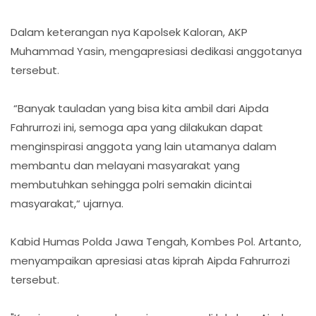
Dalam keterangan nya Kapolsek Kaloran, AKP
Muhammad Yasin, mengapresiasi dedikasi anggotanya
tersebut.
“Banyak tauladan yang bisa kita ambil dari Aipda
Fahrurrozi ini, semoga apa yang dilakukan dapat
menginspirasi anggota yang lain utamanya dalam
membantu dan melayani masyarakat yang
membutuhkan sehingga polri semakin dicintai
masyarakat,“ ujarnya.
Kabid Humas Polda Jawa Tengah, Kombes Pol. Artanto,
menyampaikan apresiasi atas kiprah Aipda Fahrurrozi
tersebut.