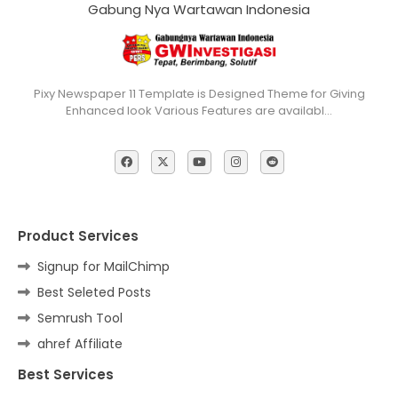
Gabung Nya Wartawan Indonesia
Pixy Newspaper 11 Template is Designed Theme for Giving
Enhanced look Various Features are availabl…
Product Services
Signup for MailChimp
Best Seleted Posts
Semrush Tool
ahref Affiliate
Best Services