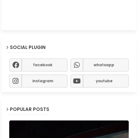
SOCIAL PLUGIN
facebook
whatsapp
instagram
youtube
POPULAR POSTS