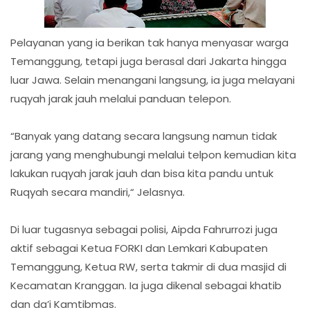
Pelayanan yang ia berikan tak hanya menyasar warga
Temanggung, tetapi juga berasal dari Jakarta hingga
luar Jawa. Selain menangani langsung, ia juga melayani
ruqyah jarak jauh melalui panduan telepon.
“Banyak yang datang secara langsung namun tidak
jarang yang menghubungi melalui telpon kemudian kita
lakukan ruqyah jarak jauh dan bisa kita pandu untuk
Ruqyah secara mandiri,“ Jelasnya.
Di luar tugasnya sebagai polisi, Aipda Fahrurrozi juga
aktif sebagai Ketua FORKI dan Lemkari Kabupaten
Temanggung, Ketua RW, serta takmir di dua masjid di
Kecamatan Kranggan. Ia juga dikenal sebagai khatib
dan da’i Kamtibmas.