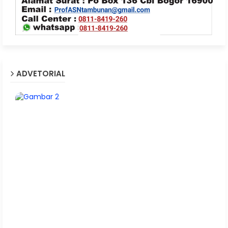
ADVETORIAL