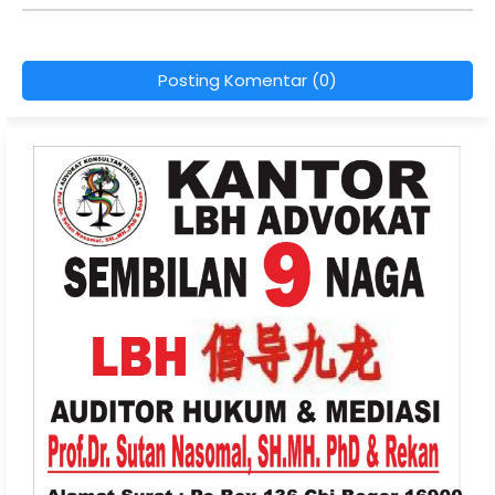
Posting Komentar (0)