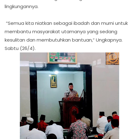
lingkungannya.
“Semua kita niatkan sebagai ibadah dan murni untuk
membantu masyarakat utamanya yang sedang
kesulitan dan membutuhkan bantuan,“ Ungkapnya.
Sabtu (26/4).