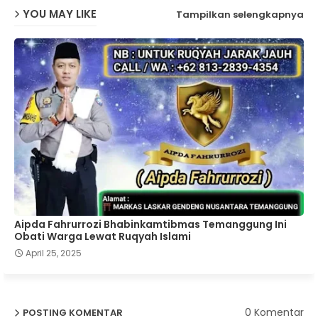
YOU MAY LIKE
Tampilkan selengkapnya
Aipda Fahrurrozi Bhabinkamtibmas Temanggung Ini
Obati Warga Lewat Ruqyah Islami
April 25, 2025
0 Komentar
POSTING KOMENTAR