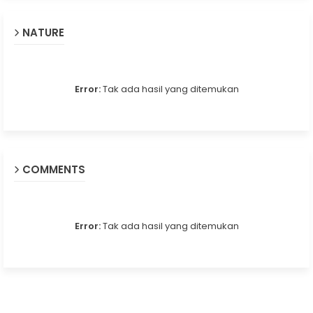
NATURE
Error:
Tak ada hasil yang ditemukan
COMMENTS
Error:
Tak ada hasil yang ditemukan