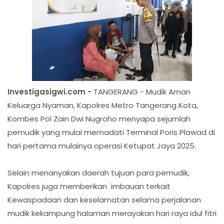
Investigasigwi.com -
TANGERANG - Mudik Aman
Keluarga Nyaman, Kapolres Metro Tangerang Kota,
Kombes Pol Zain Dwi Nugroho menyapa sejumlah
pemudik yang mulai memadati Terminal Poris Plawad di
hari pertama mulainya operasi Ketupat Jaya 2025.
Selain menanyakan daerah tujuan para pemudik,
Kapolres juga memberikan imbauan terkait
Kewaspadaan dan keselamatan selama perjalanan
mudik kekampung halaman merayakan hari raya idul fitri