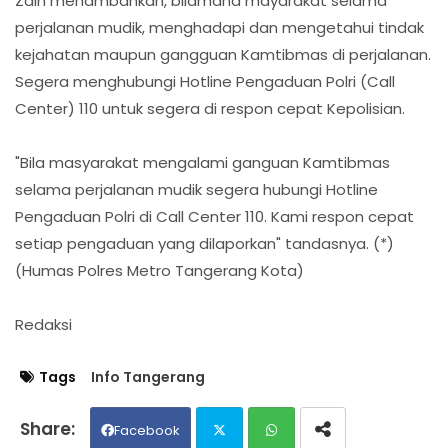
Zain menambahkan, bilamana mayarakat selama
perjalanan mudik, menghadapi dan mengetahui tindak
kejahatan maupun gangguan Kamtibmas di perjalanan.
Segera menghubungi Hotline Pengaduan Polri (Call
Center) 110 untuk segera di respon cepat Kepolisian.
"Bila masyarakat mengalami ganguan Kamtibmas
selama perjalanan mudik segera hubungi Hotline
Pengaduan Polri di Call Center 110. Kami respon cepat
setiap pengaduan yang dilaporkan" tandasnya. (*)
(Humas Polres Metro Tangerang Kota)
Redaksi
Tags
Info Tangerang
Facebook