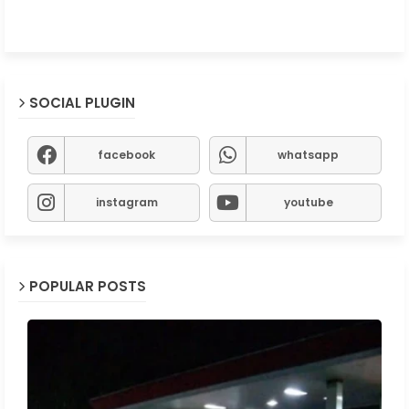
SOCIAL PLUGIN
facebook
whatsapp
instagram
youtube
POPULAR POSTS