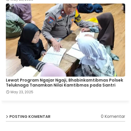
Lewat Program Ngajar Ngaji, Bhabinkamtibmas Polsek
Teluknaga Tanamkan Nilai Kamtibmas pada Santri
May 23, 2025
0 Komentar
POSTING KOMENTAR