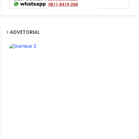
ADVETORIAL