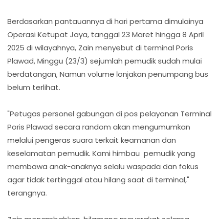
Berdasarkan pantauannya di hari pertama dimulainya
Operasi Ketupat Jaya, tanggal 23 Maret hingga 8 April
2025 di wilayahnya, Zain menyebut di terminal Poris
Plawad, Minggu (23/3) sejumlah pemudik sudah mulai
berdatangan, Namun volume lonjakan penumpang bus
belum terlihat.
"Petugas personel gabungan di pos pelayanan Terminal
Poris Plawad secara random akan mengumumkan
melalui pengeras suara terkait keamanan dan
keselamatan pemudik. Kami himbau pemudik yang
membawa anak-anaknya selalu waspada dan fokus
agar tidak tertinggal atau hilang saat di terminal,"
terangnya.