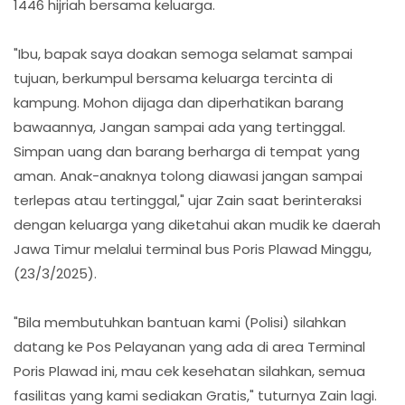
1446 hijriah bersama keluarga.
"Ibu, bapak saya doakan semoga selamat sampai
tujuan, berkumpul bersama keluarga tercinta di
kampung. Mohon dijaga dan diperhatikan barang
bawaannya, Jangan sampai ada yang tertinggal.
Simpan uang dan barang berharga di tempat yang
aman. Anak-anaknya tolong diawasi jangan sampai
terlepas atau tertinggal," ujar Zain saat berinteraksi
dengan keluarga yang diketahui akan mudik ke daerah
Jawa Timur melalui terminal bus Poris Plawad Minggu,
(23/3/2025).
"Bila membutuhkan bantuan kami (Polisi) silahkan
datang ke Pos Pelayanan yang ada di area Terminal
Poris Plawad ini, mau cek kesehatan silahkan, semua
fasilitas yang kami sediakan Gratis," tuturnya Zain lagi.