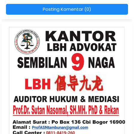
Posting Komentar (0)