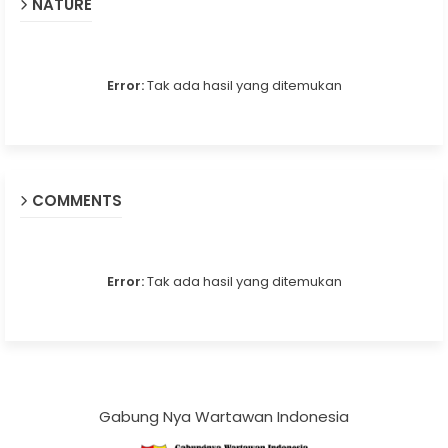
NATURE
Error:
Tak ada hasil yang ditemukan
COMMENTS
Error:
Tak ada hasil yang ditemukan
Gabung Nya Wartawan Indonesia