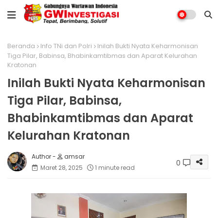
Beranda
Info TNi dan Polri
Inilah Bukti Nyata Keharmonisan
Tiga Pilar, Babinsa, Bhabinkamtibmas dan Aparat Kelurahan
Kratonan
Inilah Bukti Nyata Keharmonisan
Tiga Pilar, Babinsa,
Bhabinkamtibmas dan Aparat
Kelurahan Kratonan
amsar
0
Maret 28, 2025
1 minute read