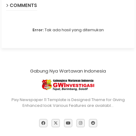
COMMENTS
Error:
Tak ada hasil yang ditemukan
Gabung Nya Wartawan Indonesia
Pixy Newspaper 11 Template is Designed Theme for Giving
Enhanced look Various Features are availabl…