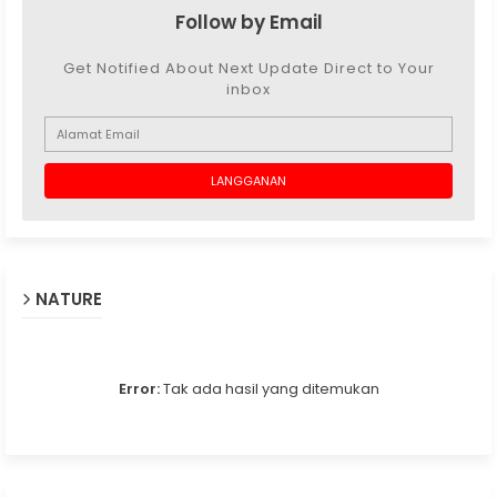
Follow by Email
Get Notified About Next Update Direct to Your
inbox
NATURE
Error:
Tak ada hasil yang ditemukan