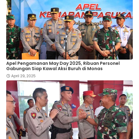
Apel Pengamanan May Day 2025, Ribuan Personel
Gabungan Siap Kawal Aksi Buruh di Monas
April 29, 2025