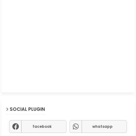
SOCIAL PLUGIN
facebook
whatsapp