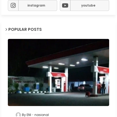
instagram
youtube
POPULAR POSTS
By ENI
nasional