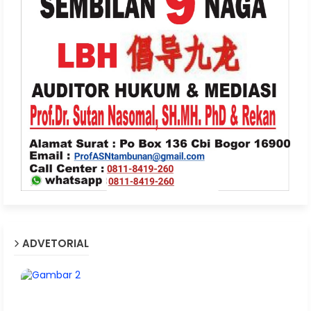
ADVETORIAL