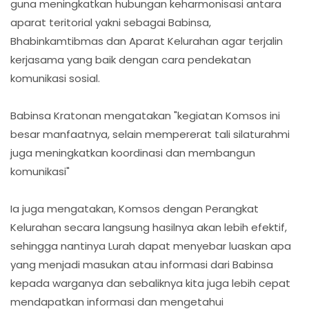
guna meningkatkan hubungan keharmonisasi antara
aparat teritorial yakni sebagai Babinsa,
Bhabinkamtibmas dan Aparat Kelurahan agar terjalin
kerjasama yang baik dengan cara pendekatan
komunikasi sosial.
Babinsa Kratonan mengatakan "kegiatan Komsos ini
besar manfaatnya, selain mempererat tali silaturahmi
juga meningkatkan koordinasi dan membangun
komunikasi"
Ia juga mengatakan, Komsos dengan Perangkat
Kelurahan secara langsung hasilnya akan lebih efektif,
sehingga nantinya Lurah dapat menyebar luaskan apa
yang menjadi masukan atau informasi dari Babinsa
kepada warganya dan sebaliknya kita juga lebih cepat
mendapatkan informasi dan mengetahui