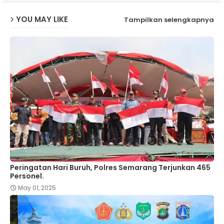
YOU MAY LIKE
Tampilkan selengkapnya
Peringatan Hari Buruh, Polres Semarang Terjunkan 465
Personel.
May 01, 2025