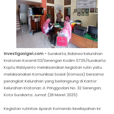
Investigasigwi.com -
Surakarta, Babinsa Kelurahan
Kratonan Koramil 03/Serengan Kodim 0735/Surakarta
Koptu Risbiyanto melaksanakan kegiatan rutin yaitu
melaksanakan Komunikasi Sosial (Komsos) bersama
perangkat Kelurahan yang berlangsung di Kantor
Kelurahan Kratonan Jl. Pringgodani No. 32 Serengan,
Kota Surakarta. Jumat (28 Maret 2025)
Kegiatan rutinitas Aparat Komando kewilayahan ini