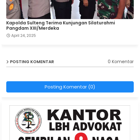
Kapolda Sulteng Terima Kunjungan Silaturahmi
Pangdam XIII/Merdeka
April 24, 2025
0 Komentar
POSTING KOMENTAR
Posting Komentar (0)