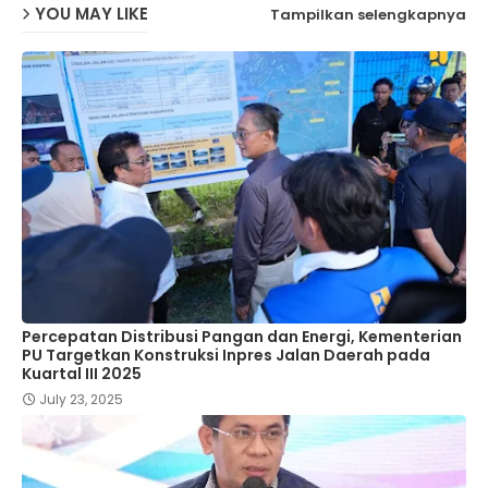
YOU MAY LIKE
Tampilkan selengkapnya
Percepatan Distribusi Pangan dan Energi, Kementerian
PU Targetkan Konstruksi Inpres Jalan Daerah pada
Kuartal III 2025
July 23, 2025