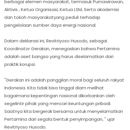
berbagai elemen masyarakat, termasuk Purnawirawan,
Aktivis , Ketua Organisasi, Ketua LSM, Serta akademisi
dan tokoh masyarakatyang peduli terhadap
pengelolaan sumber daya energi nasional.
Dalam deklarasi ini, Revitriyoso Husodo, sebagai
Koordinator Gerakan, menegaskan bahwa Pertamina
adalah aset bangsa yang harus diselamatkan dari
praktik korupsi.
"Gerakan ini adalah panggilan moral bagi seluruh rakyat
Indonesia. Kita tidak bisa tinggal diam melihat
bagaimana kepentingan nasional dikorbankan oleh
segelintir pihak yang mencari keuntungan pribadi.
Saatnya kita bergerak bersama untuk menyelamatkan
Pertamina dari segala bentuk penyimpangan, " ujar
Revitriyoso Husodo.