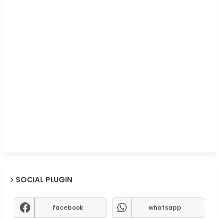
SOCIAL PLUGIN
facebook
whatsapp