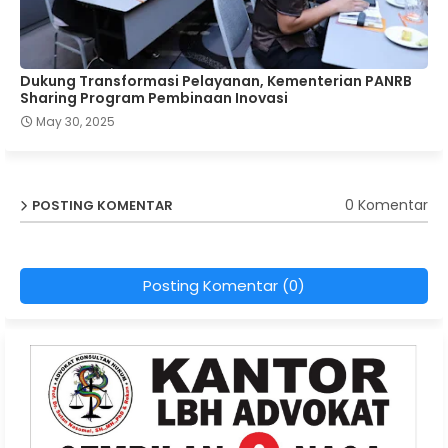
Dukung Transformasi Pelayanan, Kementerian PANRB
Sharing Program Pembinaan Inovasi
May 30, 2025
0 Komentar
POSTING KOMENTAR
Posting Komentar (0)