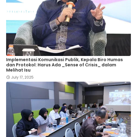
Implementasi Komunikasi Publik, Kepala Biro Humas
dan Protokol: Harus Ada _Sense of Crisis_ dalam
Melihat Isu
July 17, 2025