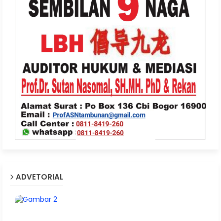
ADVETORIAL