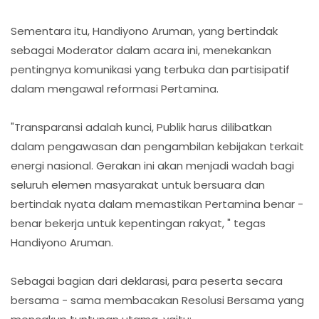
Sementara itu, Handiyono Aruman, yang bertindak
sebagai Moderator dalam acara ini, menekankan
pentingnya komunikasi yang terbuka dan partisipatif
dalam mengawal reformasi Pertamina.
"Transparansi adalah kunci, Publik harus dilibatkan
dalam pengawasan dan pengambilan kebijakan terkait
energi nasional. Gerakan ini akan menjadi wadah bagi
seluruh elemen masyarakat untuk bersuara dan
bertindak nyata dalam memastikan Pertamina benar -
benar bekerja untuk kepentingan rakyat, " tegas
Handiyono Aruman.
Sebagai bagian dari deklarasi, para peserta secara
bersama - sama membacakan Resolusi Bersama yang