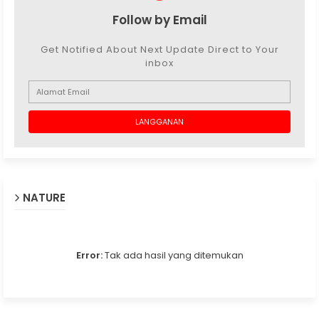
Follow by Email
Get Notified About Next Update Direct to Your
inbox
NATURE
Error:
Tak ada hasil yang ditemukan