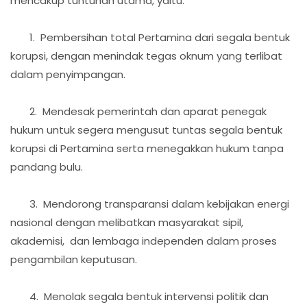
mencakup tuntunan utama, yaitu:
1. Pembersihan total Pertamina dari segala bentuk
korupsi, dengan menindak tegas oknum yang terlibat
dalam penyimpangan.
2. Mendesak pemerintah dan aparat penegak
hukum untuk segera mengusut tuntas segala bentuk
korupsi di Pertamina serta menegakkan hukum tanpa
pandang bulu.
3. Mendorong transparansi dalam kebijakan energi
nasional dengan melibatkan masyarakat sipil,
akademisi, dan lembaga independen dalam proses
pengambilan keputusan.
4. Menolak segala bentuk intervensi politik dan