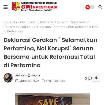
Beranda
info Jakarta
Deklarasi Gerakan " Selamatkan
Pertamina, Nol Korupsi" Seruan Bersama untuk Reformasi Total
di Pertamina
Deklarasi Gerakan " Selamatkan
Pertamina, Nol Korupsi" Seruan
Bersama untuk Reformasi Total
di Pertamina
amsar
0
Maret 23, 2025
2 minute read