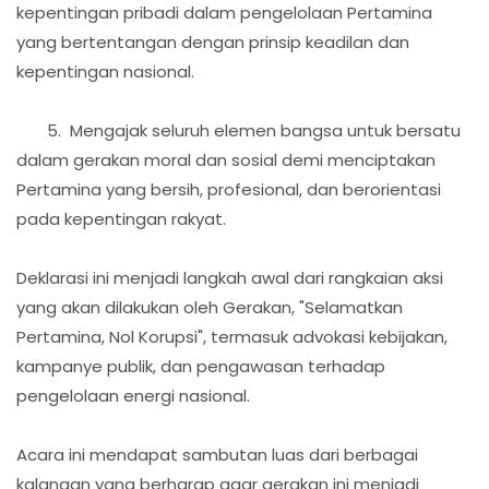
kepentingan pribadi dalam pengelolaan Pertamina
yang bertentangan dengan prinsip keadilan dan
kepentingan nasional.
5. Mengajak seluruh elemen bangsa untuk bersatu
dalam gerakan moral dan sosial demi menciptakan
Pertamina yang bersih, profesional, dan berorientasi
pada kepentingan rakyat.
Deklarasi ini menjadi langkah awal dari rangkaian aksi
yang akan dilakukan oleh Gerakan, "Selamatkan
Pertamina, Nol Korupsi", termasuk advokasi kebijakan,
kampanye publik, dan pengawasan terhadap
pengelolaan energi nasional.
Acara ini mendapat sambutan luas dari berbagai
kalangan yang berharap agar gerakan ini menjadi