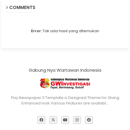
COMMENTS
Error:
Tak ada hasil yang ditemukan
Gabung Nya Wartawan Indonesia
Pixy Newspaper 11 Template is Designed Theme for Giving
Enhanced look Various Features are availabl…