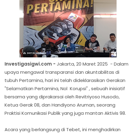
Investigasigwi.com -
Jakarta, 20 Maret 2025 - Dalam
upaya mengawal transparansi dan akuntabilitas di
tubuh Pertamina, hari ini telah dideklarasikan Gerakan
"Selamatkan Pertamina, Nol Korupsi" , sebuah inisiatif
bersama yang diprakarsai oleh Revitriyoso Husodo,
Ketua Gerak 08, dan Handiyono Aruman, seorang
Praktisi Komunikasi Publik yang juga mantan Aktivis 98.
Acara yang berlangsung di Tebet, ini menghadirkan