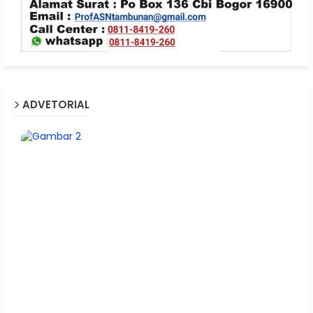
ADVETORIAL