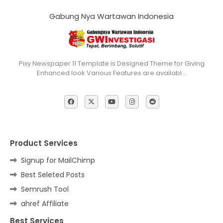
Gabung Nya Wartawan Indonesia
Pixy Newspaper 11 Template is Designed Theme for Giving
Enhanced look Various Features are availabl…
Product Services
Signup for MailChimp
Best Seleted Posts
Semrush Tool
ahref Affiliate
Best Services