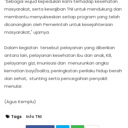
"Sebagai wujud kepedulian kami terhadap kesehatan
masyarakat, serta kewajiban TNI untuk mendukung dan
membantu menyukseskan setiap program yang telah
dicanangkan oleh Pemerintah untuk kesejahteraan
masyarakat," ujarnya.
Dalam kegiatan tersebut pelayanan yang diberikan
antara lain, pelayanan kesehatan ibu dan anak, KB,
pelayanan gizi, imunisasi dan menurunkan angka
kematian bayi/balita, peningkatan perilaku hidup bersih
dan sehat, stunting serta pencegahan penyakit
menular.
(Agus Kemplu)
Tags
Info TNI