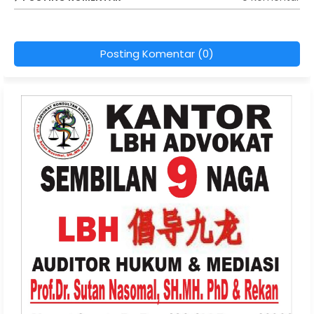
Posting Komentar (0)