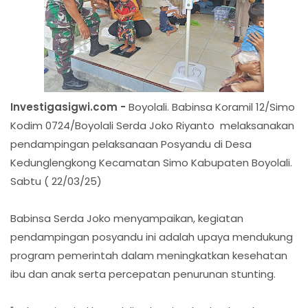
Investigasigwi.com -
Boyolali. Babinsa Koramil 12/Simo
Kodim 0724/Boyolali Serda Joko Riyanto melaksanakan
pendampingan pelaksanaan Posyandu di Desa
Kedunglengkong Kecamatan Simo Kabupaten Boyolali.
Sabtu ( 22/03/25)
Babinsa Serda Joko menyampaikan, kegiatan
pendampingan posyandu ini adalah upaya mendukung
program pemerintah dalam meningkatkan kesehatan
ibu dan anak serta percepatan penurunan stunting.