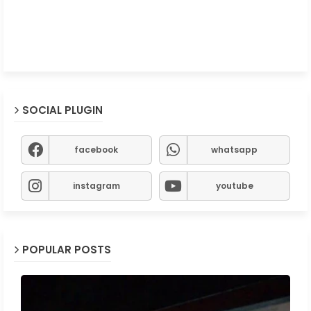
SOCIAL PLUGIN
facebook
whatsapp
instagram
youtube
POPULAR POSTS