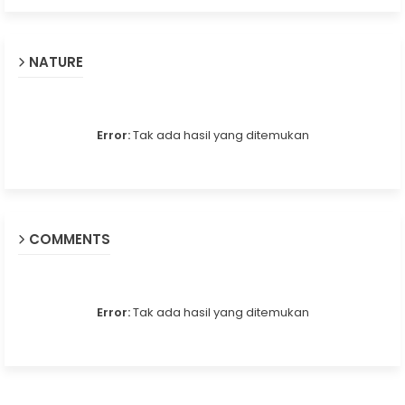
NATURE
Error:
Tak ada hasil yang ditemukan
COMMENTS
Error:
Tak ada hasil yang ditemukan