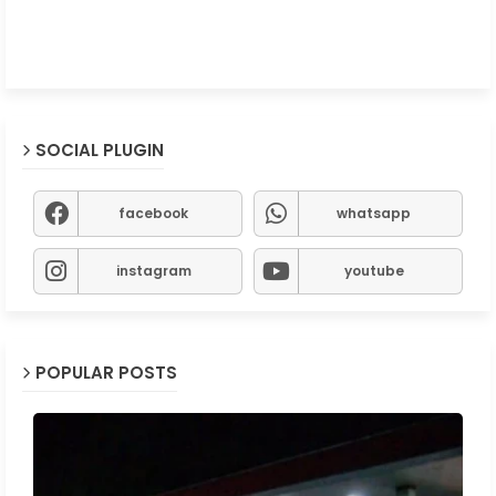
SOCIAL PLUGIN
facebook
whatsapp
instagram
youtube
POPULAR POSTS