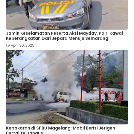
Jamin Keselamatan Peserta Aksi Mayday, Polri Kawal
Keberangkatan Dari Jepara Menuju Semarang
April 30, 2025
Kebakaran di SPBU Magelang: Mobil Berisi Jerigen
Pertalite Hangus