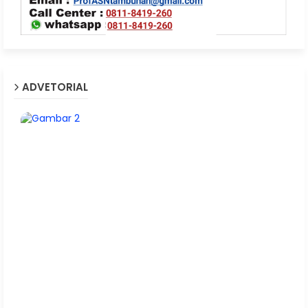
ADVETORIAL