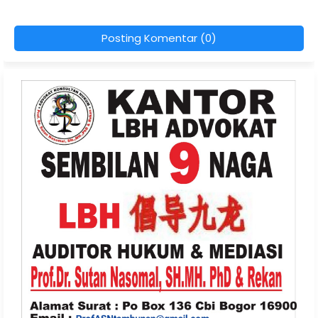
Posting Komentar (0)