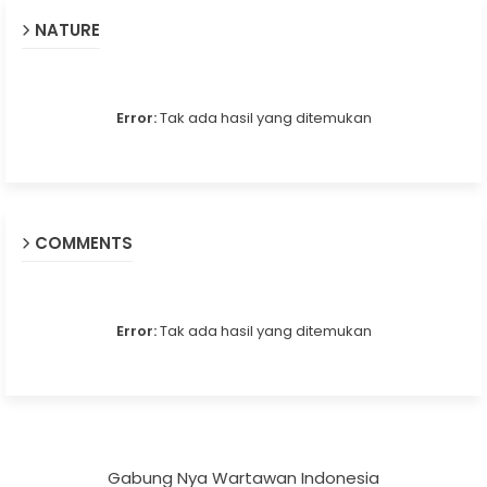
NATURE
Error:
Tak ada hasil yang ditemukan
COMMENTS
Error:
Tak ada hasil yang ditemukan
Gabung Nya Wartawan Indonesia