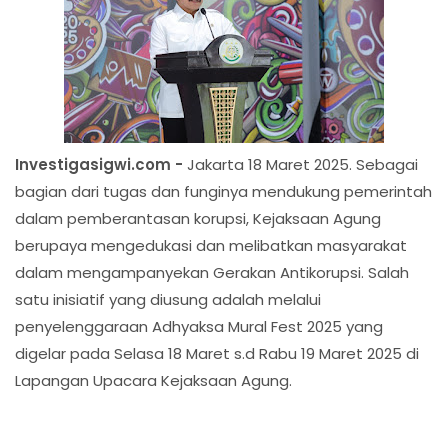
Investigasigwi.com -
Jakarta 18 Maret 2025. Sebagai
bagian dari tugas dan funginya mendukung pemerintah
dalam pemberantasan korupsi, Kejaksaan Agung
berupaya mengedukasi dan melibatkan masyarakat
dalam mengampanyekan Gerakan Antikorupsi. Salah
satu inisiatif yang diusung adalah melalui
penyelenggaraan Adhyaksa Mural Fest 2025 yang
digelar pada Selasa 18 Maret s.d Rabu 19 Maret 2025 di
Lapangan Upacara Kejaksaan Agung.