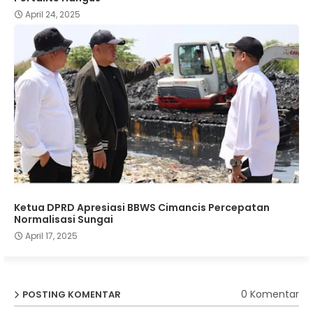
April 24, 2025
Ketua DPRD Apresiasi BBWS Cimancis Percepatan
Normalisasi Sungai
April 17, 2025
0 Komentar
POSTING KOMENTAR