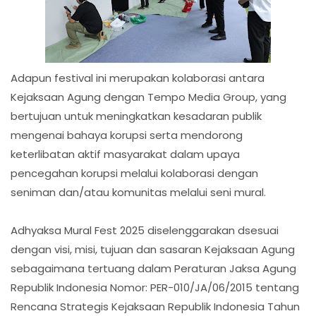
Adapun festival ini merupakan kolaborasi antara
Kejaksaan Agung dengan Tempo Media Group, yang
bertujuan untuk meningkatkan kesadaran publik
mengenai bahaya korupsi serta mendorong
keterlibatan aktif masyarakat dalam upaya
pencegahan korupsi melalui kolaborasi dengan
seniman dan/atau komunitas melalui seni mural.
Adhyaksa Mural Fest 2025 diselenggarakan dsesuai
dengan visi, misi, tujuan dan sasaran Kejaksaan Agung
sebagaimana tertuang dalam Peraturan Jaksa Agung
Republik Indonesia Nomor: PER-010/JA/06/2015 tentang
Rencana Strategis Kejaksaan Republik Indonesia Tahun