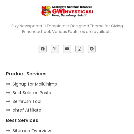
Pixy Newspaper 11 Template is Designed Theme for Giving
Enhanced look Various Features are availabl…
Product Services
Signup for MailChimp
Best Seleted Posts
Semrush Tool
ahref Affiliate
Best Services
Sitemap Overview