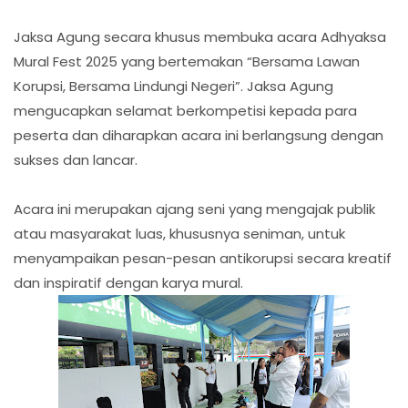
Jaksa Agung secara khusus membuka acara Adhyaksa
Mural Fest 2025 yang bertemakan “Bersama Lawan
Korupsi, Bersama Lindungi Negeri”. Jaksa Agung
mengucapkan selamat berkompetisi kepada para
peserta dan diharapkan acara ini berlangsung dengan
sukses dan lancar.
Acara ini merupakan ajang seni yang mengajak publik
atau masyarakat luas, khususnya seniman, untuk
menyampaikan pesan-pesan antikorupsi secara kreatif
dan inspiratif dengan karya mural.