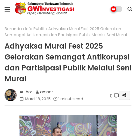
Beranda
Info Publik
Adhyaksa Mural Fest 2025 Gelorakan
Semangat Antikorupsi dan Partisipasi Publik Melalui Seni Mural
Adhyaksa Mural Fest 2025
Gelorakan Semangat Antikorupsi
dan Partisipasi Publik Melalui Seni
Mural
amsar
0
Maret 18, 2025
1 minute read